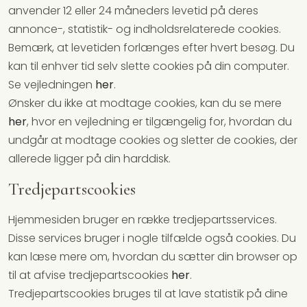
anvender 12 eller 24 måneders levetid på deres
annonce-, statistik- og indholdsrelaterede cookies.
Bemærk, at levetiden forlænges efter hvert besøg. Du
kan til enhver tid selv slette cookies på din computer.
Se vejledningen
her
.
Ønsker du ikke at modtage cookies, kan du se mere
her
, hvor en vejledning er tilgængelig for, hvordan du
undgår at modtage cookies og sletter de cookies, der
allerede ligger på din harddisk.
Tredjepartscookies
Hjemmesiden bruger en række tredjepartsservices.
Disse services bruger i nogle tilfælde også cookies. Du
kan læse mere om, hvordan du sætter din browser op
til at afvise tredjepartscookies
her
.
Tredjepartscookies bruges til at lave statistik på dine