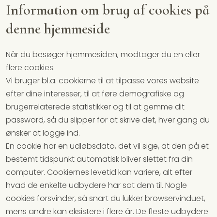
Information om brug af cookies på
denne hjemmeside
Når du besøger hjemmesiden, modtager du en eller
flere cookies.
Vi bruger bl.a. cookierne til at tilpasse vores website
efter dine interesser, til at føre demografiske og
brugerrelaterede statistikker og til at gemme dit
password, så du slipper for at skrive det, hver gang du
ønsker at logge ind.
En cookie har en udløbsdato, det vil sige, at den på et
bestemt tidspunkt automatisk bliver slettet fra din
computer. Cookiernes levetid kan variere, alt efter
hvad de enkelte udbydere har sat dem til. Nogle
cookies forsvinder, så snart du lukker browservinduet,
mens andre kan eksistere i flere år. De fleste udbydere