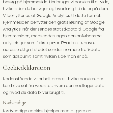
besøg på hjemmeside. Her bruger vi cookies til at vide,
hvilke sider du besøger og hvor lang tid du er på dem.
Vi benytter os af Google Analytics til dette formål.
Hjemmesiden benytter den gratis løsning af Google
Analytics. Når der sendes statistikdata til Google fra
hjemmesiden, medsendes ingen personfølsomme
oplysninger som f.eks. cpr-nr. IP-adresse, navn,
adresse el.lign. I stedet sendes normale trafikdata
som tidspunkt, samt hvilken side man er på.
Cookiedeklaration
Nedenstående viser helt præcist hvilke cookies, der
kan blive sat fra websitet, hvem der modtager data
og hvad de data bliver brugt til.
Nødvendige
Nødvendige cookies hjælper med at gøre en